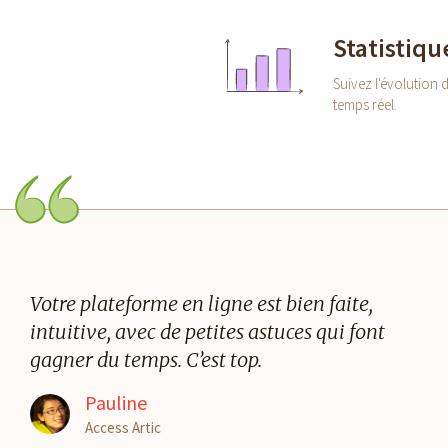
Statistiqu
Suivez l'évolution
temps réel.
Votre plateforme en ligne est bien faite,
intuitive, avec de petites astuces qui font
gagner du temps. C’est top.
Pauline
Access Artic