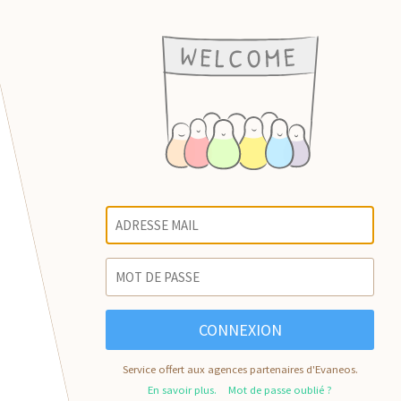
CONNEXION
Service offert aux agences partenaires d'Evaneos.
En savoir plus.
Mot de passe oublié ?