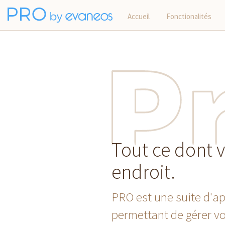
Accueil
Fonctionalités
Tout ce dont 
endroit.
PRO est une suite d'ap
permettant de gérer vo