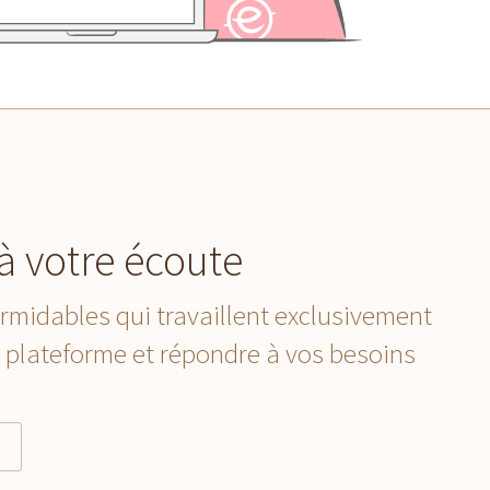
à votre écoute
rmidables qui travaillent exclusivement
a plateforme et répondre à vos besoins