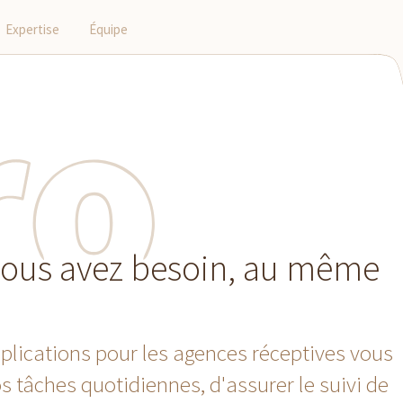
Expertise
Équipe
vous avez besoin, au même
plications pour les agences réceptives vous
s tâches quotidiennes, d'assurer le suivi de