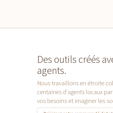
Des outils créés av
agents.
Nous travaillons en étroite co
centaines d'agents locaux par
vos besoins et imaginer les so