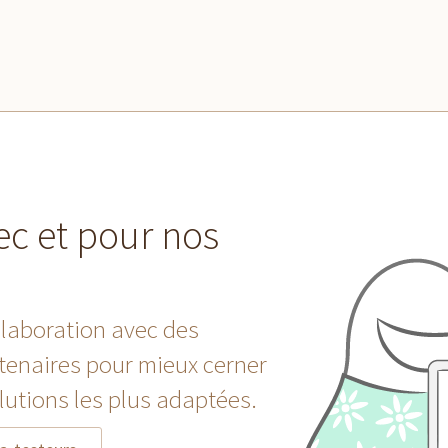
ec et pour nos
llaboration avec des
tenaires pour mieux cerner
lutions les plus adaptées.